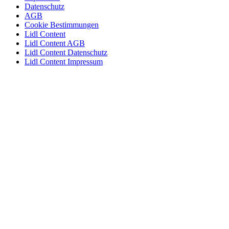
Datenschutz
AGB
Cookie Bestimmungen
Lidl Content
Lidl Content AGB
Lidl Content Datenschutz
Lidl Content Impressum