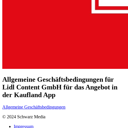
Allgemeine Geschäftsbedingungen für
Lidl Content GmbH für das Angebot in
der Kaufland App
Allgemeine Geschäftsbedingungen
© 2024 Schwarz Media
Impressum