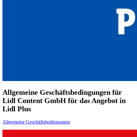
Allgemeine Geschäftsbedingungen für
Lidl Content GmbH für das Angebot in
Lidl Plus
Allgemeine Geschäftsbedingungen